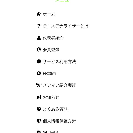
ホーム
テニスアナライザーとは
代表者紹介
会員登録
サービス利用方法
PR動画
メディア紹介実績
お知らせ
よくある質問
個人情報保護方針
利用規約