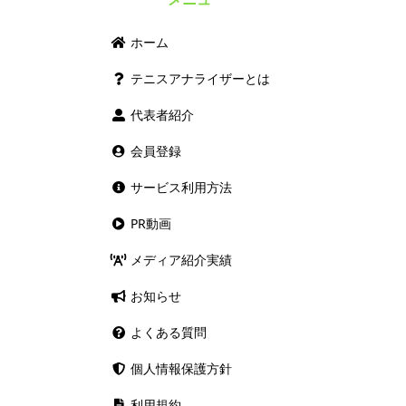
ホーム
テニスアナライザーとは
代表者紹介
会員登録
サービス利用方法
PR動画
メディア紹介実績
お知らせ
よくある質問
個人情報保護方針
利用規約