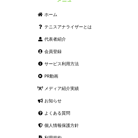
ホーム
テニスアナライザーとは
代表者紹介
会員登録
サービス利用方法
PR動画
メディア紹介実績
お知らせ
よくある質問
個人情報保護方針
利用規約