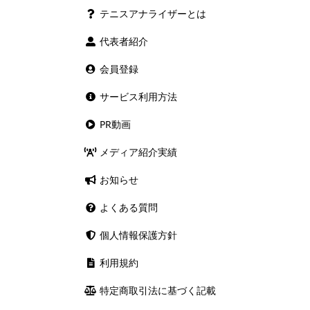
テニスアナライザーとは
代表者紹介
会員登録
サービス利用方法
PR動画
メディア紹介実績
お知らせ
よくある質問
個人情報保護方針
利用規約
特定商取引法に基づく記載