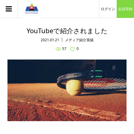
ログイン
会員登録
YouTubeで紹介されました
2021.01.21
メディア紹介実績
57
0