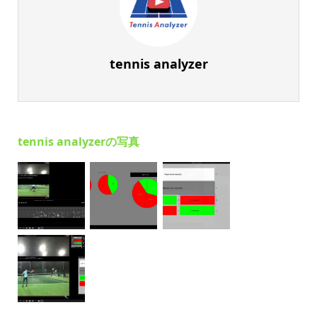
tennis analyzer
tennis analyzerの写真