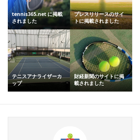
tennis365.net に掲載
プレスリリースのサイ
されました
トに掲載されました
テニスアナライザーカ
財経新聞のサイトに掲
ップ
載されました