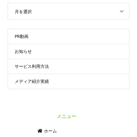
月を選択
PR動画
お知らせ
サービス利用方法
メディア紹介実績
メニュー
ホーム