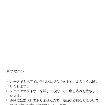
メッセージ
お一人でもペアでの申し込みでもできます。よろしくお願い
いたします。
テニスアナライザーを試してみたい方、申し込みお待ちして
います。
保険には加入しておりませんので、怪我や盗難などについて
はご自身での責任でお願いいたします。