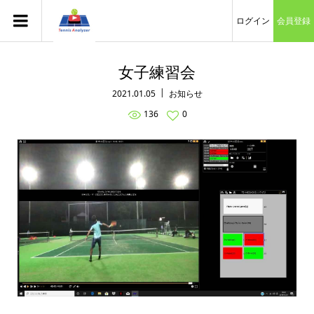
ログイン
会員登録
女子練習会
2021.01.05
お知らせ
136
0