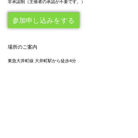
非承認制（主催者の承認が不要です。）
参加申し込みをする
場所のご案内
東急大井町線 大井町駅から徒歩4分