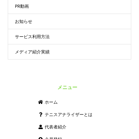
PR動画
お知らせ
サービス利用方法
メディア紹介実績
メニュー
ホーム
テニスアナライザーとは
代表者紹介