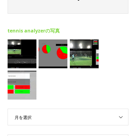
tennis analyzerの写真
月を選択