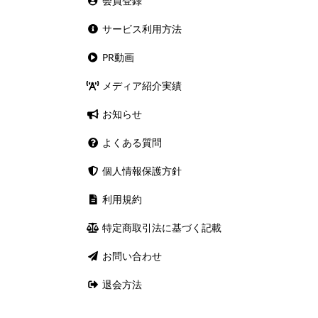
会員登録
サービス利用方法
PR動画
メディア紹介実績
お知らせ
よくある質問
個人情報保護方針
利用規約
特定商取引法に基づく記載
お問い合わせ
退会方法