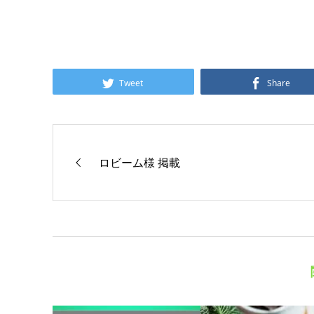
Tweet
Share
ロビーム様 掲載