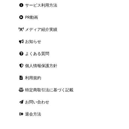
サービス利用方法
PR動画
メディア紹介実績
お知らせ
よくある質問
個人情報保護方針
利用規約
特定商取引法に基づく記載
お問い合わせ
退会方法