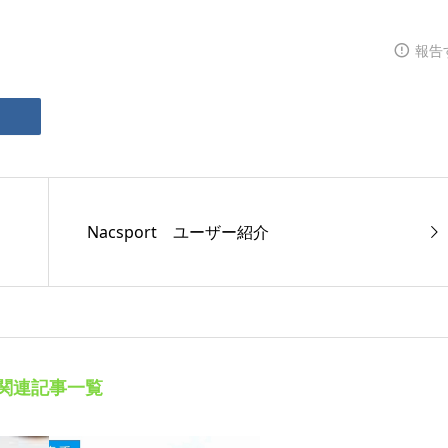
報告
Nacsport ユーザー紹介
関連記事一覧