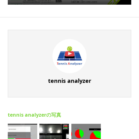
tennis analyzer
tennis analyzerの写真