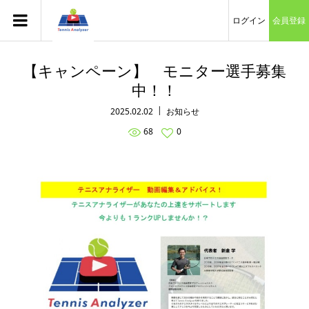
ログイン
会員登録
【キャンペーン】 モニター選手募集
中！！
2025.02.02
お知らせ
68
0