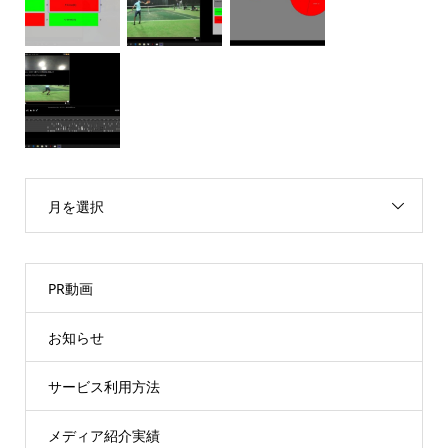
月を選択
PR動画
お知らせ
サービス利用方法
メディア紹介実績