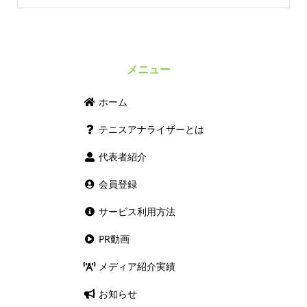
メニュー
ホーム
テニスアナライザーとは
代表者紹介
会員登録
サービス利用方法
PR動画
メディア紹介実績
お知らせ