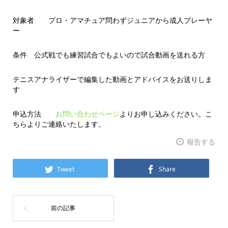
対象者 プロ・アマチュア問わずジュニアから成人プレーヤ
ー
条件 公式戦でも練習試合でもよいので試合動画を送れる方
テニスアナライザーで編集した動画とアドバイスをお送りしま
す
申込方法
お問い合わせページ
よりお申し込みください。こ
ちらよりご連絡いたします。
報告する
Tweet
Share