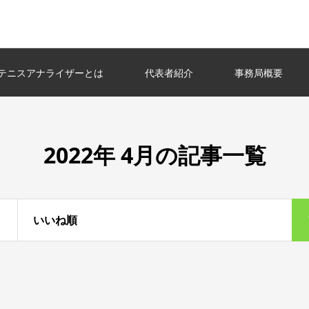
テニスアナライザーとは
代表者紹介
事務局概要
2022年 4月の記事一覧
いいね順