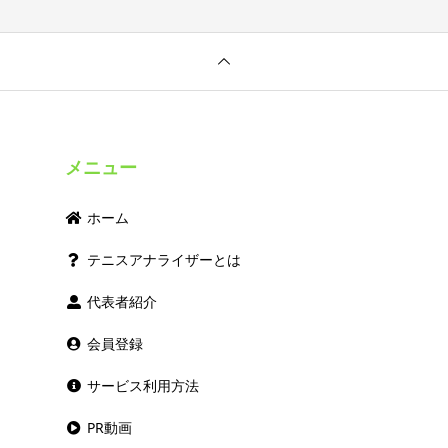
メニュー
ホーム
テニスアナライザーとは
代表者紹介
会員登録
サービス利用方法
PR動画