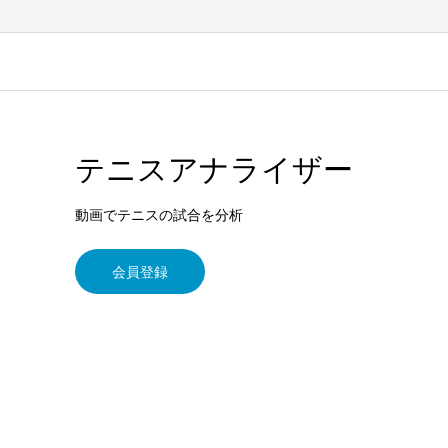
テニスアナライザー
動画でテニスの試合を分析
会員登録