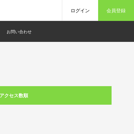
ログイン
会員登録
お問い合わせ
アクセス数順