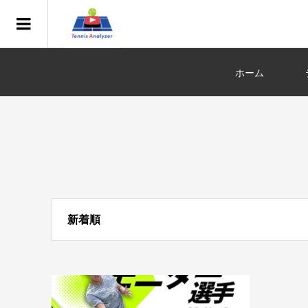
ホーム
新着順