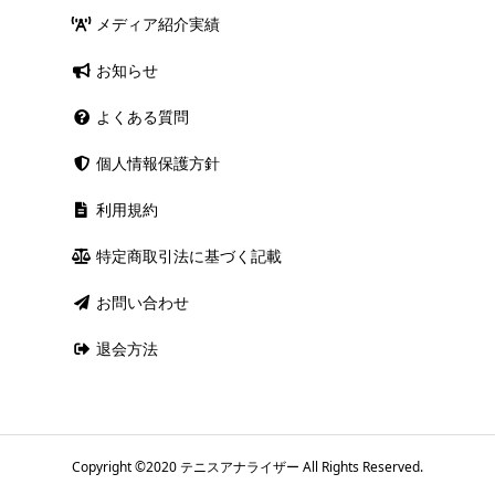
メディア紹介実績
お知らせ
よくある質問
個人情報保護方針
利用規約
特定商取引法に基づく記載
お問い合わせ
退会方法
Copyright ©2020 ︎テニスアナライザー All Rights Reserved.