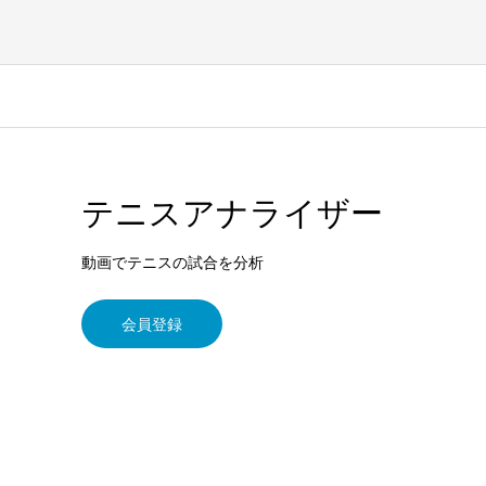
テニスアナライザー
動画でテニスの試合を分析
会員登録