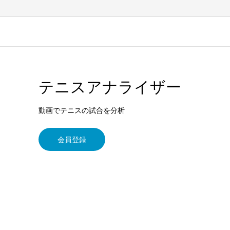
テニスアナライザー
動画でテニスの試合を分析
会員登録