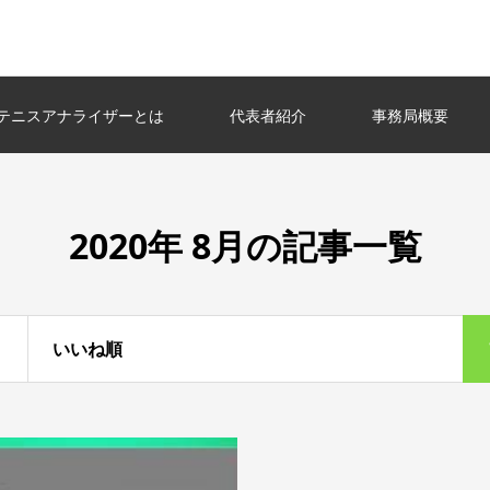
テニスアナライザーとは
代表者紹介
事務局概要
2020年 8月の記事一覧
いいね順