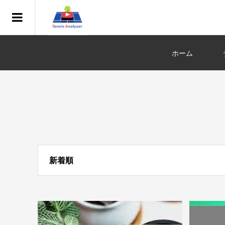
ホーム
新着順