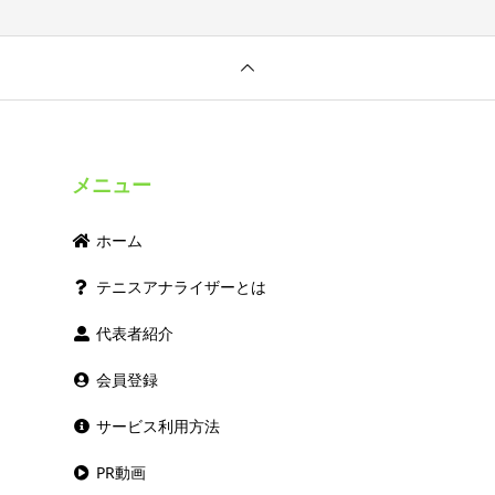
メニュー
ホーム
テニスアナライザーとは
代表者紹介
会員登録
サービス利用方法
PR動画