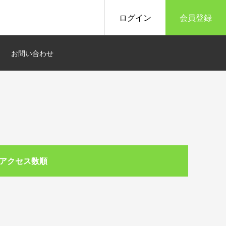
ログイン
会員登録
お問い合わせ
アクセス数順