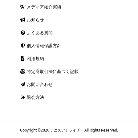
メディア紹介実績
お知らせ
よくある質問
個人情報保護方針
利用規約
特定商取引法に基づく記載
お問い合わせ
退会方法
Copyright ©2020 ︎テニスアナライザー All Rights Reserved.